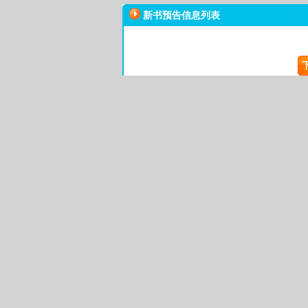
新书预告信息列表