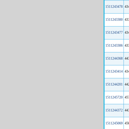
1511243478
43
1511243300
43
1511243477
43
1511243306
43
1511244368
44
1511243414
43
1511244201
44
1511245720
45
1511244372
44
1511245069
45