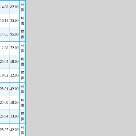
可
14.08
82.00
供
可
16.12
25.00
供
可
14.05
95.00
供
可
12.08
72.00
供
可
25.04
50.00
供
可
10.02
22.00
供
可
25.01
42.00
供
可
25.09
50.00
供
可
25.04
33.00
供
可
25.07
42.00
供