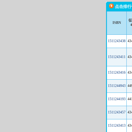
点击排行
征
ISBN
1511243438
43
1511243411
43
1511243416
43
1511244943
44
1511244193
44
1511243457
43
1511243413
43